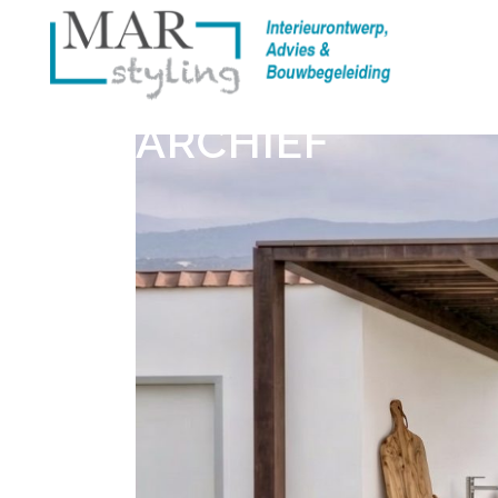
ARCHIEF