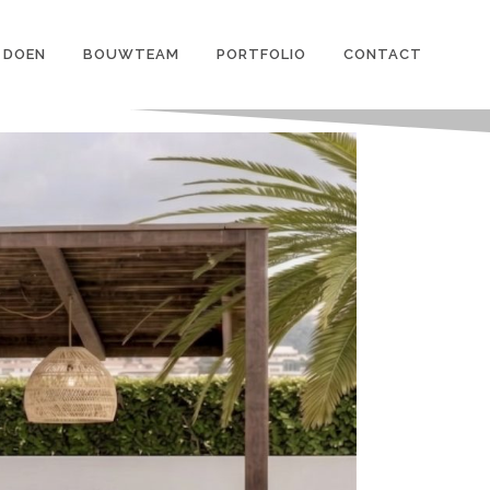
 DOEN
BOUWTEAM
PORTFOLIO
CONTACT