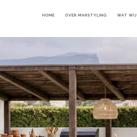
HOME
OVER MARSTYLING
WAT WIJ