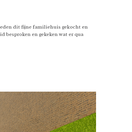
eden dit fijne familiehuis gekocht en
id besproken en gekeken wat er qua