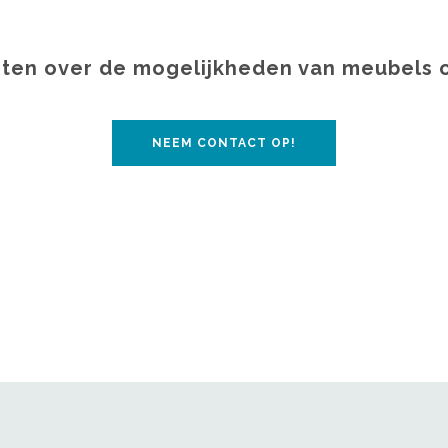
ten over de mogelijkheden van meubels 
NEEM CONTACT OP!