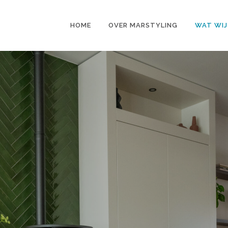
HOME
OVER MARSTYLING
WAT WIJ