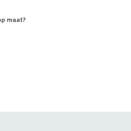
op maat?