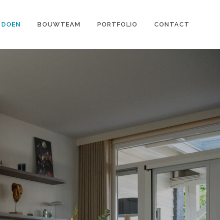
 DOEN
BOUWTEAM
PORTFOLIO
CONTACT