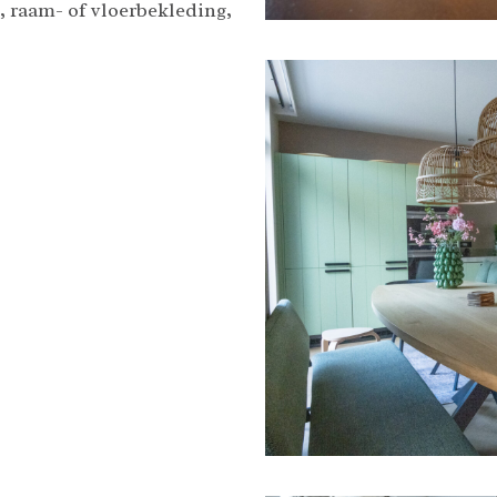
 raam- of vloerbekleding,