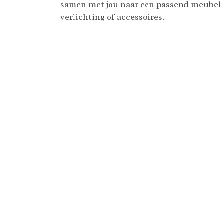
samen met jou naar een passend meubel,
verlichting of accessoires.