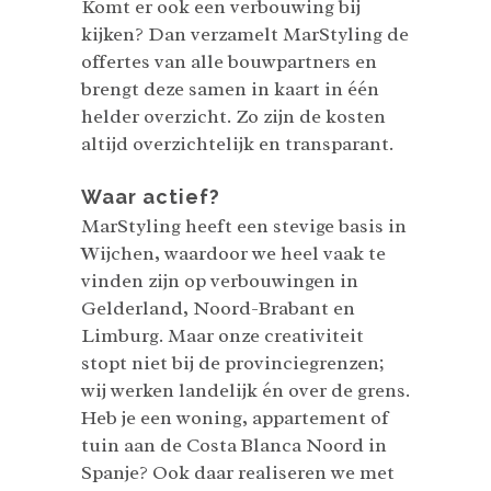
Komt er ook een verbouwing bij
kijken? Dan verzamelt MarStyling de
offertes van alle bouwpartners en
brengt deze samen in kaart in één
helder overzicht. Zo zijn de kosten
altijd overzichtelijk en transparant.
Waar actief?
MarStyling heeft een stevige basis in
Wijchen, waardoor we heel vaak te
vinden zijn op verbouwingen in
Gelderland, Noord-Brabant en
Limburg. Maar onze creativiteit
stopt niet bij de provinciegrenzen;
wij werken landelijk én over de grens.
Heb je een woning, appartement of
tuin aan de Costa Blanca Noord in
Spanje? Ook daar realiseren we met