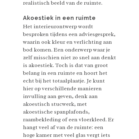
realistisch beeld van de ruimte.
Akoestiek in een ruimte
Het interieurontwerp wordt
besproken tijdens een adviesgesprek,
waarin ook kleur en verlichting aan
bod komen. Een onderwerp waar je
zelf misschien niet zo snel aan denkt
is akoestiek. Toch is dat van groot
belang in een ruimte en hoort het
echt bij het totaalplaatje. Je kunt
hier op verschillende manieren
invulling aan geven, denk aan
akoestisch stucwerk, met
akoestische spanplafonds,
raambekleding of een vloerkleed. Er
hangt veel af van de ruimte: een
hoge kamer met veel glas vergt iets