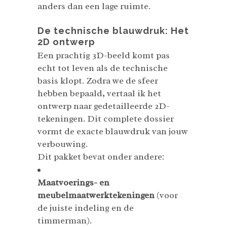
anders dan een lage ruimte.
De technische blauwdruk: Het
2D ontwerp
Een prachtig 3D-beeld komt pas
echt tot leven als de technische
basis klopt. Zodra we de sfeer
hebben bepaald, vertaal ik het
ontwerp naar gedetailleerde 2D-
tekeningen. Dit complete dossier
vormt de exacte blauwdruk van jouw
verbouwing.
Dit pakket bevat onder andere:
Maatvoerings- en
meubelmaatwerktekeningen
(voor
de juiste indeling en de
timmerman).