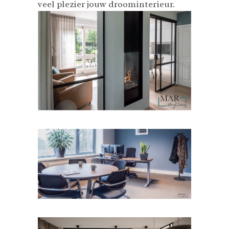
veel plezier jouw droominterieur.