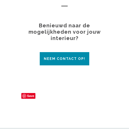
Benieuwd naar de
mogelijkheden voor jouw
interieur?
NEEM CONTACT OP!
Save