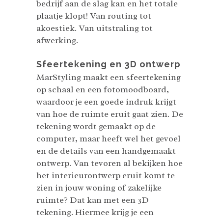
bedrijf aan de slag kan en het totale
plaatje klopt! Van routing tot
akoestiek. Van uitstraling tot
afwerking.
Sfeertekening en 3D ontwerp
MarStyling maakt een sfeertekening
op schaal en een fotomoodboard,
waardoor je een goede indruk krijgt
van hoe de ruimte eruit gaat zien. De
tekening wordt gemaakt op de
computer, maar heeft wel het gevoel
en de details van een handgemaakt
ontwerp. Van tevoren al bekijken hoe
het interieurontwerp eruit komt te
zien in jouw woning of zakelijke
ruimte? Dat kan met een 3D
tekening. Hiermee krijg je een