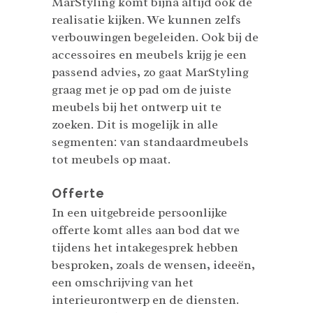
MarStyling komt bijna altijd ook de
realisatie kijken. We kunnen zelfs
verbouwingen begeleiden. Ook bij de
accessoires en meubels krijg je een
passend advies, zo gaat MarStyling
graag met je op pad om de juiste
meubels bij het ontwerp uit te
zoeken. Dit is mogelijk in alle
segmenten: van standaardmeubels
tot meubels op maat.
Offerte
In een uitgebreide persoonlijke
offerte komt alles aan bod dat we
tijdens het intakegesprek hebben
besproken, zoals de wensen, ideeën,
een omschrijving van het
interieurontwerp en de diensten.