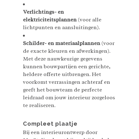
Verlichtings- en
elektriciteitsplannen
(voor alle
lichtpunten en aansluitingen).
Schilder- en materiaalplannen
(voor
de exacte kleuren en afwerkingen).
Met deze nauwkeurige gegevens
kunnen bouwpartijen een gerichte,
heldere offerte uitbrengen. Het
voorkomt verrassingen achteraf en
geeft het bouwteam de perfecte
leidraad om jouw interieur zorgeloos
te realiseren.
Compleet plaatje
Bij een interieurontwerp door