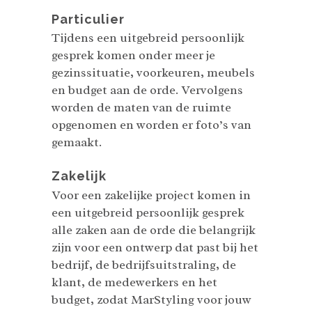
Particulier
Tijdens een uitgebreid persoonlijk
gesprek komen onder meer je
gezinssituatie, voorkeuren, meubels
en budget aan de orde. Vervolgens
worden de maten van de ruimte
opgenomen en worden er foto’s van
gemaakt.
Zakelijk
Voor een zakelijke project komen in
een uitgebreid persoonlijk gesprek
alle zaken aan de orde die belangrijk
zijn voor een ontwerp dat past bij het
bedrijf, de bedrijfsuitstraling, de
klant, de medewerkers en het
budget, zodat MarStyling voor jouw