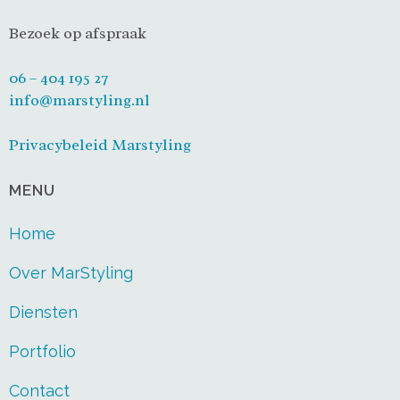
Bezoek op afspraak
06 – 404 195 27
info@marstyling.nl
Privacybeleid Marstyling
MENU
Home
Over MarStyling
Diensten
Portfolio
Contact