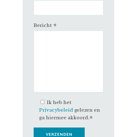
Bericht *
Ik heb het
Privacybeleid
gelezen en
ga hiermee akkoord.*