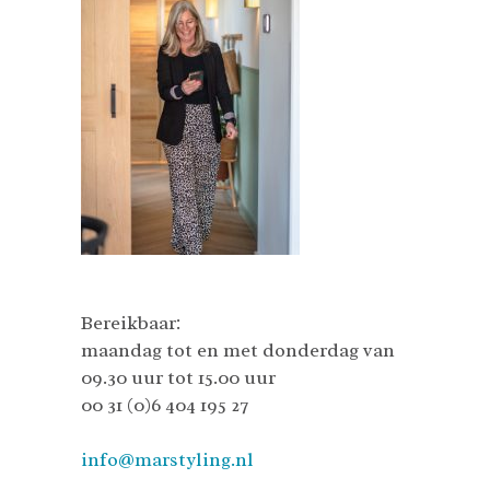
Bereikbaar:
maandag tot en met donderdag van
09.30 uur tot 15.00 uur
00 31 (0)6 404 195 27
info@marstyling.nl