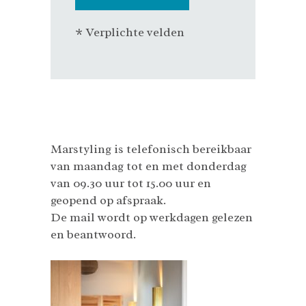
* Verplichte velden
Marstyling is telefonisch bereikbaar
van maandag tot en met donderdag
van 09.30 uur tot 15.00 uur en
geopend op afspraak.
De mail wordt op werkdagen gelezen
en beantwoord.