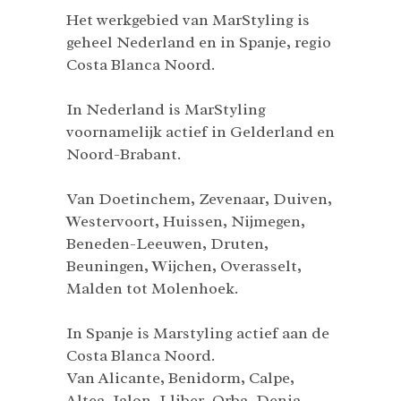
Het werkgebied van MarStyling is
geheel Nederland en in Spanje, regio
Costa Blanca Noord.
In Nederland is MarStyling
voornamelijk actief in Gelderland en
Noord-Brabant.
Van Doetinchem, Zevenaar, Duiven,
Westervoort, Huissen, Nijmegen,
Beneden-Leeuwen, Druten,
Beuningen, Wijchen, Overasselt,
Malden tot Molenhoek.
In Spanje is Marstyling actief aan de
Costa Blanca Noord.
Van Alicante, Benidorm, Calpe,
Altea, Jalon, Lliber, Orba, Denia,