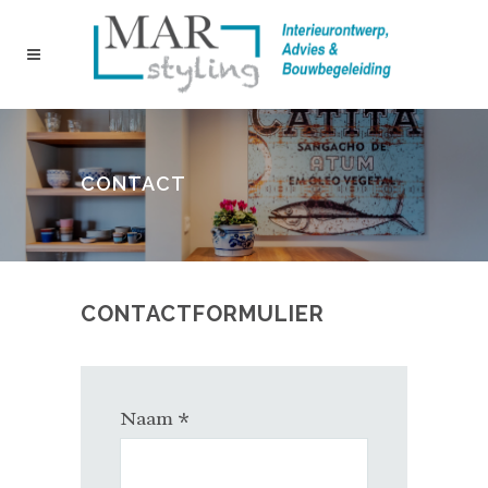
CONTACT
CONTACTFORMULIER
Naam *