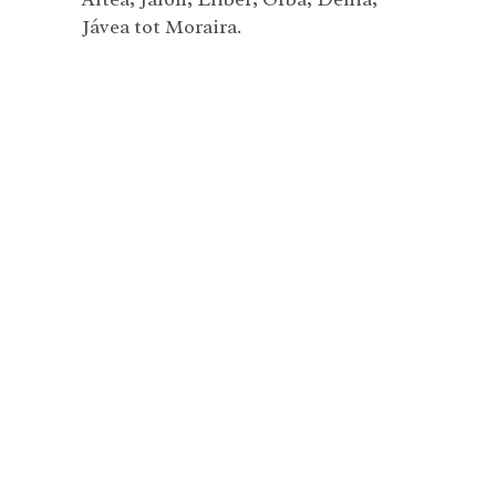
Jávea tot Moraira.