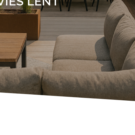
IES LENT