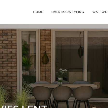
HOME
OVER MARSTYLING
WAT WIJ