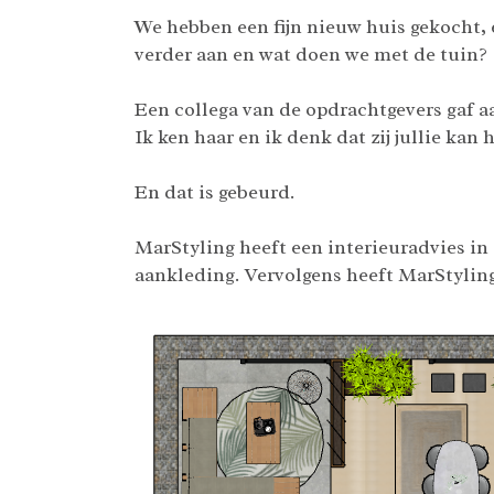
We hebben een fijn nieuw huis gekocht, 
verder aan en wat doen we met de tuin
Een collega van de opdrachtgevers gaf 
Ik ken haar en ik denk dat zij jullie kan 
En dat is gebeurd.
MarStyling heeft een interieuradvies i
aankleding. Vervolgens heeft MarStylin