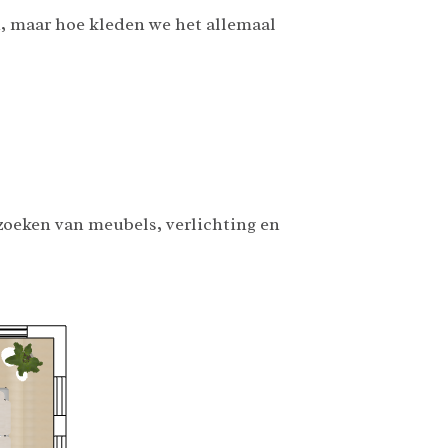
i, maar hoe kleden we het allemaal
zoeken van meubels, verlichting en