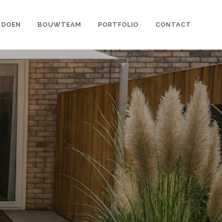
 DOEN
BOUWTEAM
PORTFOLIO
CONTACT