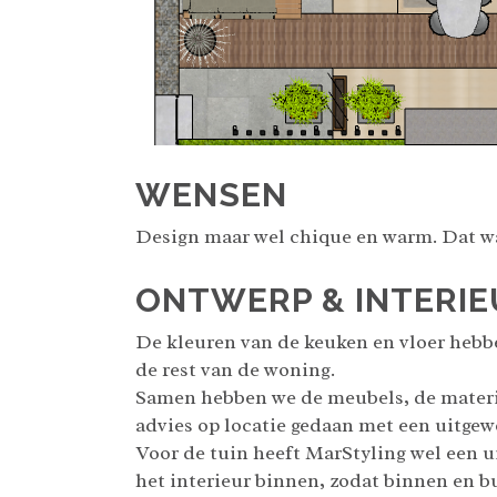
WENSEN
Design maar wel chique en warm. Dat w
ONTWERP & INTERIE
De kleuren van de keuken en vloer hebbe
de rest van de woning.
Samen hebben we de meubels, de materia
advies op locatie gedaan met een uitgewe
Voor de tuin heeft MarStyling wel een u
het interieur binnen, zodat binnen en bu