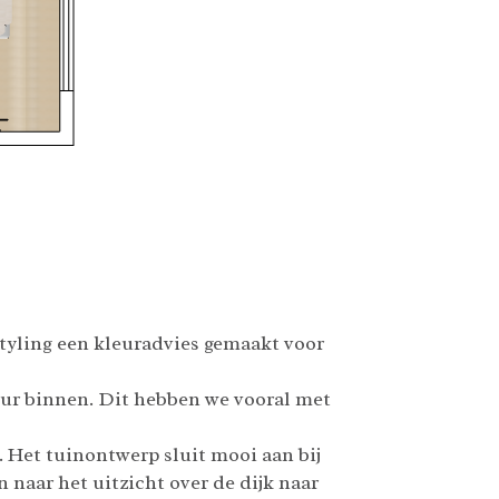
tyling een kleuradvies gemaakt voor
eur binnen. Dit hebben we vooral met
 Het tuinontwerp sluit mooi aan bij
 naar het uitzicht over de dijk naar