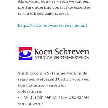
Als ervaren bouwer weten we dat een
prettig onderling contact de essentie
is van elk geslaagd project.
https://www.bouwservicewijchen.nl
Sinds 2007 is KS-Timmerwerk in de
regio een welgekend bedrijf voor veel
bouwkundige wensen en
oplossingen.
Wilt u binnenkort uw badkamer
verbouwen?