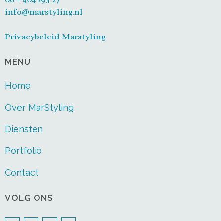
info@marstyling.nl
Privacybeleid Marstyling
MENU
Home
Over MarStyling
Diensten
Portfolio
Contact
VOLG ONS