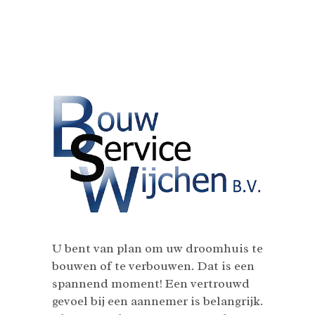
U bent van plan om uw droomhuis te
bouwen of te verbouwen. Dat is een
spannend moment! Een vertrouwd
gevoel bij een aannemer is belangrijk.