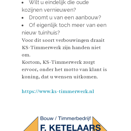
Wilt u eindelijk die oude
kozijnen vernieuwen?
Droomt u van een aanbouw?
Of eigenlijk toch meer van een
nieuw tuinhuis?
Voor dit soort verbouwingen draait
KS-Timmerwerk zijn handen niet
om.
Kortom, KS-Timmerwerk zorgt
ervoor, onder het motto van klant is
koning, dat u wensen uitkomen.
https://www.ks-timmerwerk.nl