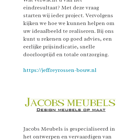
eindresultaat? Met deze vraag
starten wij ieder project. Vervolgens
kijken we hoe we kunnen helpen om
uw ideaalbeeld te realiseren. Bij ons
kunt u rekenen op goed advies, een
eerlijke prijsindicatie, snelle
doorlooptijd en totale ontzorging.
https://jeffreyrossen-bouw.nl
Jacobs Meubels is gespecialiseerd in
het ontwerpen en vervaardigen van