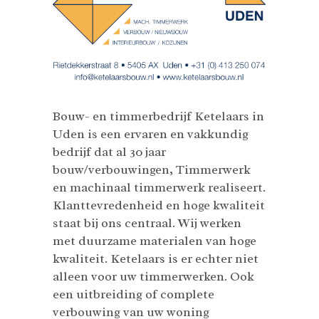
Bouw- en timmerbedrijf Ketelaars in
Uden is een ervaren en vakkundig
bedrijf dat al 30 jaar
bouw/verbouwingen, Timmerwerk
en machinaal timmerwerk realiseert.
Klanttevredenheid en hoge kwaliteit
staat bij ons centraal. Wij werken
met duurzame materialen van hoge
kwaliteit. Ketelaars is er echter niet
alleen voor uw timmerwerken. Ook
een uitbreiding of complete
verbouwing van uw woning