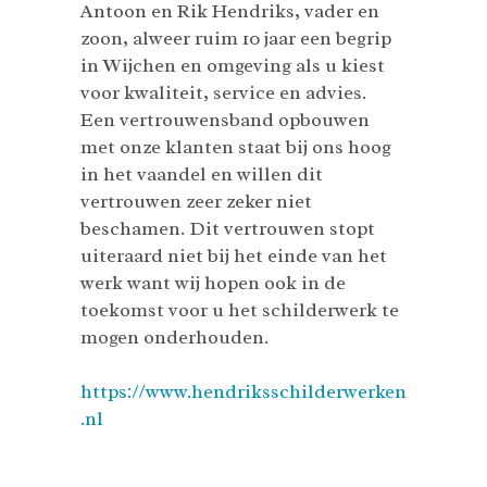
Antoon en Rik Hendriks, vader en
zoon, alweer ruim 10 jaar een begrip
in Wijchen en omgeving als u kiest
voor kwaliteit, service en advies.
Een vertrouwensband opbouwen
met onze klanten staat bij ons hoog
in het vaandel en willen dit
vertrouwen zeer zeker niet
beschamen. Dit vertrouwen stopt
uiteraard niet bij het einde van het
werk want wij hopen ook in de
toekomst voor u het schilderwerk te
mogen onderhouden.
https://www.hendriksschilderwerken
.nl