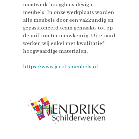
maatwerk hoogglans design
meubels. In onze werkplaats worden
alle meubels door een vakkundig en
gepassioneerd team gemaakt, tot op
de millimeter nauwkeurig. Uiteraard
werken wij enkel met kwalitatief
hoogwaardige materialen.
https://www.jacobsmeubels.nl