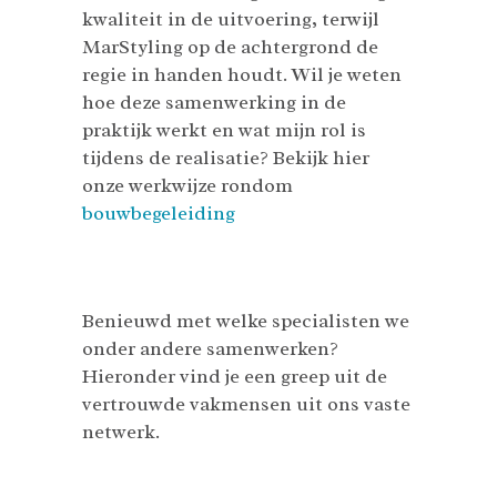
kwaliteit in de uitvoering, terwijl
MarStyling op de achtergrond de
regie in handen houdt. Wil je weten
hoe deze samenwerking in de
praktijk werkt en wat mijn rol is
tijdens de realisatie? Bekijk hier
onze werkwijze rondom
bouwbegeleiding
Benieuwd met welke specialisten we
onder andere samenwerken?
Hieronder vind je een greep uit de
vertrouwde vakmensen uit ons vaste
netwerk.