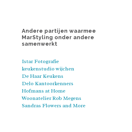
Andere partijen waarmee
MarStyling onder andere
samenwerkt
Istar Fotografie
keukenstudio wijchen
De Haar Keukens
Delo Kantoorkenners
Hofmans at Home
Woonatelier Rob Megens
Sandras Flowers and More