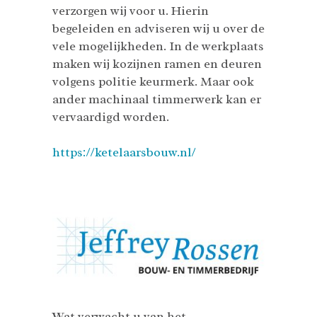
verzorgen wij voor u. Hierin
begeleiden en adviseren wij u over de
vele mogelijkheden. In de werkplaats
maken wij kozijnen ramen en deuren
volgens politie keurmerk. Maar ook
ander machinaal timmerwerk kan er
vervaardigd worden.
https://ketelaarsbouw.nl/
Wat verwacht u van het