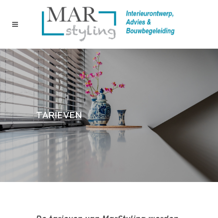
TARIEVEN