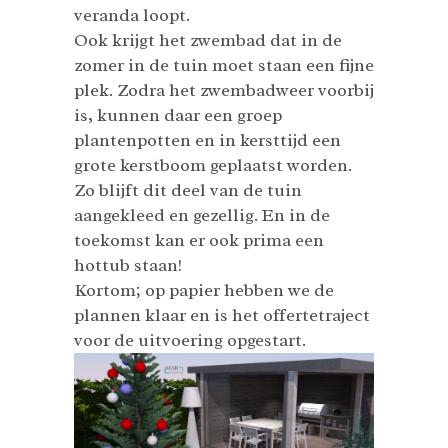
veranda loopt.
Ook krijgt het zwembad dat in de
zomer in de tuin moet staan een fijne
plek. Zodra het zwembadweer voorbij
is, kunnen daar een groep
plantenpotten en in kersttijd een
grote kerstboom geplaatst worden.
Zo blijft dit deel van de tuin
aangekleed en gezellig. En in de
toekomst kan er ook prima een
hottub staan!
Kortom; op papier hebben we de
plannen klaar en is het offertetraject
voor de uitvoering opgestart.