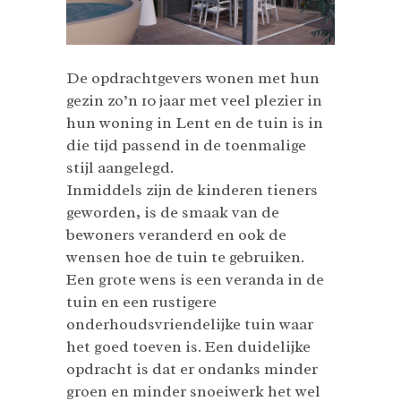
De opdrachtgevers wonen met hun
gezin zo’n 10 jaar met veel plezier in
hun woning in Lent en de tuin is in
die tijd passend in de toenmalige
stijl aangelegd.
Inmiddels zijn de kinderen tieners
geworden, is de smaak van de
bewoners veranderd en ook de
wensen hoe de tuin te gebruiken.
Een grote wens is een veranda in de
tuin en een rustigere
onderhoudsvriendelijke tuin waar
het goed toeven is. Een duidelijke
opdracht is dat er ondanks minder
groen en minder snoeiwerk het wel