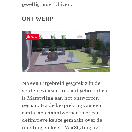
gezellig moet blijven.
ONTWERP
Save
Na een uitgebreid gesprek zijn de
verdere wensen in kaart gebracht en
is Marstyling aan het ontwerpen
gegaan. Na de bespreking van een
aantal schetsontwerpen is er een
definitieve keuze gemaakt over de
indeling en heeft MarStyling het