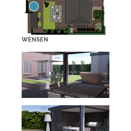
WENSEN