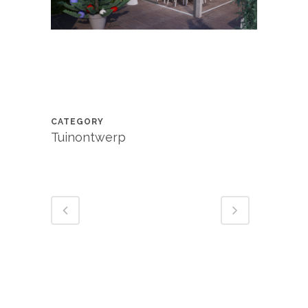
CATEGORY
Tuinontwerp