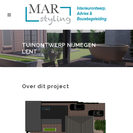
TUINONTWERP NIJMEGEN
LENT
Over dit project