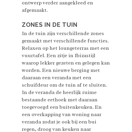
ontwerp verder aangekleed en
afgemaakt.
ZONES IN DE TUIN
In de tuin zijn verschillende zones
gemaakt met verschillende functies.
Relaxen op het loungeterras met een
vuurtafel. Een zitje in Ibizastijl
waarop lekker gezeten en gelegen kan
worden. Een nieuwe berging met
daaraan een veranda met een
schuifdeur om de tuin af te sluiten.
In de veranda de heerlijk ruime
bestaande eethoek met daaraan
toegevoegd een buitenkeuken. En
een overkapping van woning naar
veranda zodat je ook bij een bui
regen, droog van keuken naar