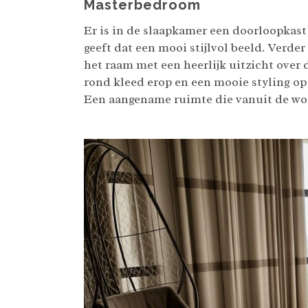
Masterbedroom
Er is in de slaapkamer een doorloopkast
geeft dat een mooi stijlvol beeld. Verder
het raam met een heerlijk uitzicht over 
rond kleed erop en een mooie styling op
Een aangename ruimte die vanuit de woo