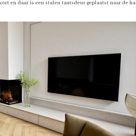
rt en daar is een stalen taatsdeur geplaatst naar de hal