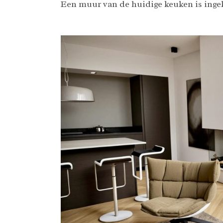
Een muur van de huidige keuken is ingeko