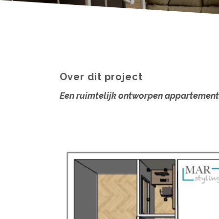
Over dit project
Een ruimtelijk ontworpen appartement