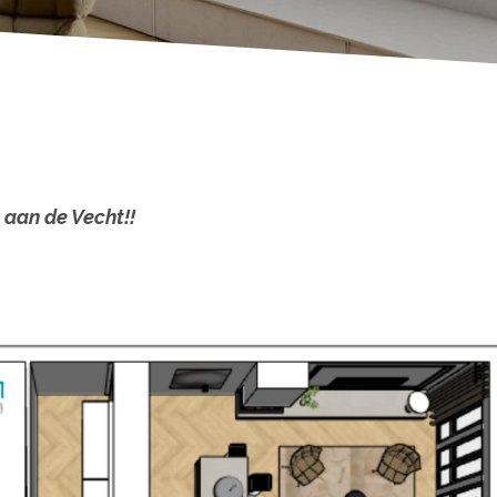
 aan de Vecht!!