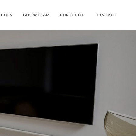
 DOEN
BOUWTEAM
PORTFOLIO
CONTACT