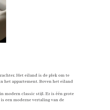
chter. Het eiland is de plek om te
 in het appartement. Boven het eiland
 modern classic stijl. Er is één grote
 is een moderne vertaling van de