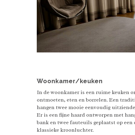
Woonkamer/keuken
In de woonkamer is een ruime keuken on
ontmoeten, eten en borrelen. Een tradit
hangen twee mooie eenvoudig uitziende
Er is een fijne haard ontworpen met hang
bank en twee fauteuils geplaatst op een
klassieke kroonluchter.