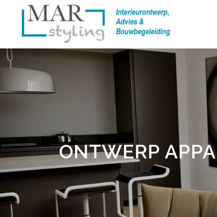
ONTWERP APPA