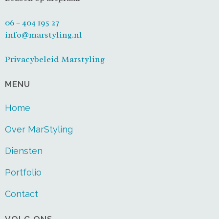
06 – 404 195 27
info@marstyling.nl
Privacybeleid Marstyling
MENU
Home
Over MarStyling
Diensten
Portfolio
Contact