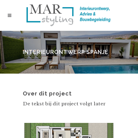
INTERIEURONTWERP SPANJE
Over dit project
De tekst bij dit project volgt later