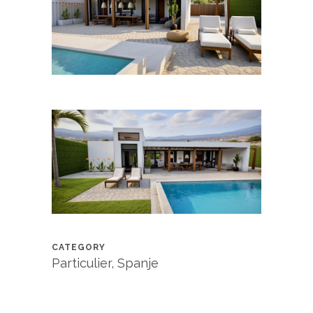
CATEGORY
Particulier, Spanje