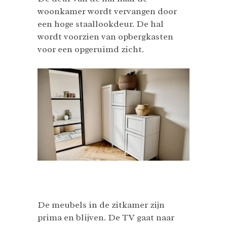
woonkamer wordt vervangen door
een hoge staallookdeur. De hal
wordt voorzien van opbergkasten
voor een opgeruimd zicht.
De meubels in de zitkamer zijn
prima en blijven. De TV gaat naar