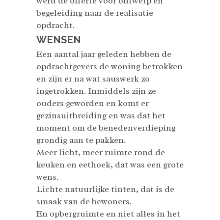
werd de offerte voor ontwerp en
begeleiding naar de realisatie
opdracht.
WENSEN
Een aantal jaar geleden hebben de
opdrachtgevers de woning betrokken
en zijn er na wat sauswerk zo
ingetrokken. Inmiddels zijn ze
ouders geworden en komt er
gezinsuitbreiding en was dat het
moment om de benedenverdieping
grondig aan te pakken.
Meer licht, meer ruimte rond de
keuken en eethoek, dat was een grote
wens.
Lichte natuurlijke tinten, dat is de
smaak van de bewoners.
En opbergruimte en niet alles in het