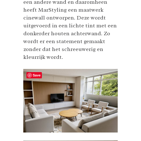
een andere wand en daaromheen
heeft MarStyling een maatwerk
cinewall ontworpen. Deze wordt
uitgevoerd in een lichte tint met een
donkerder houten achterwand. Zo
wordt er een statement gemaakt
zonder dat het schreeuwerig en
kleurrijk wordt.
Save