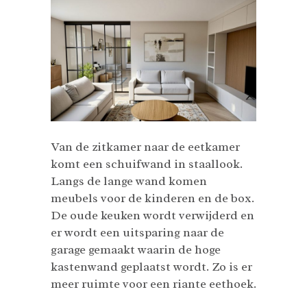
Van de zitkamer naar de eetkamer
komt een schuifwand in staallook.
Langs de lange wand komen
meubels voor de kinderen en de box.
De oude keuken wordt verwijderd en
er wordt een uitsparing naar de
garage gemaakt waarin de hoge
kastenwand geplaatst wordt. Zo is er
meer ruimte voor een riante eethoek.