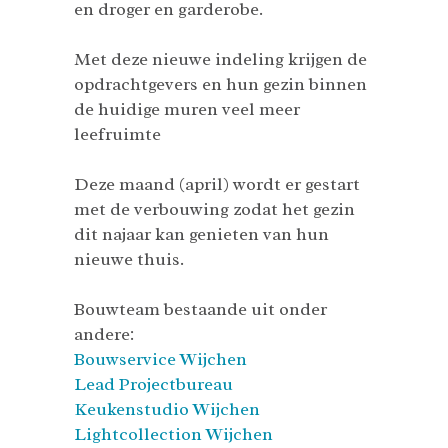
en droger en garderobe.
Met deze nieuwe indeling krijgen de
opdrachtgevers en hun gezin binnen
de huidige muren veel meer
leefruimte
Deze maand (april) wordt er gestart
met de verbouwing zodat het gezin
dit najaar kan genieten van hun
nieuwe thuis.
Bouwteam bestaande uit onder
andere:
Bouwservice Wijchen
Lead Projectbureau
Keukenstudio Wijchen
Lightcollection Wijchen