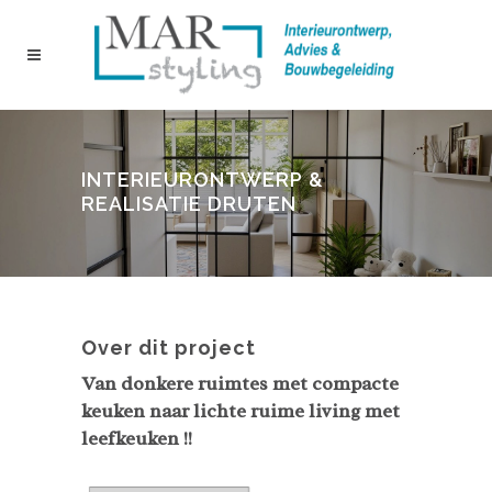
INTERIEURONTWERP &
REALISATIE DRUTEN
Over dit project
Van donkere ruimtes met compacte
keuken naar lichte ruime living met
leefkeuken !!