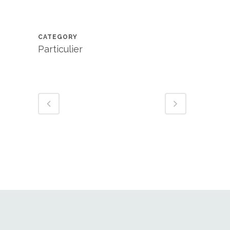
CATEGORY
Particulier