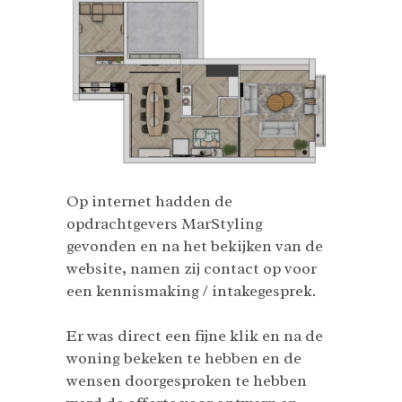
Op internet hadden de
opdrachtgevers MarStyling
gevonden en na het bekijken van de
website, namen zij contact op voor
een kennismaking / intakegesprek.
Er was direct een fijne klik en na de
woning bekeken te hebben en de
wensen doorgesproken te hebben