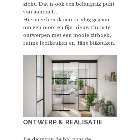
zicht. Dat is ook een belangrijk punt
van aandacht.
Hiermee ben ik aan de slag gegaan
om een mooi en fijn nieuw thuis te
ontwerpen met een mooie zithoek,
ruime leefkeuken en fijne bijkeuken.
ONTWERP & REALISATIE
De deur van de hal naar de