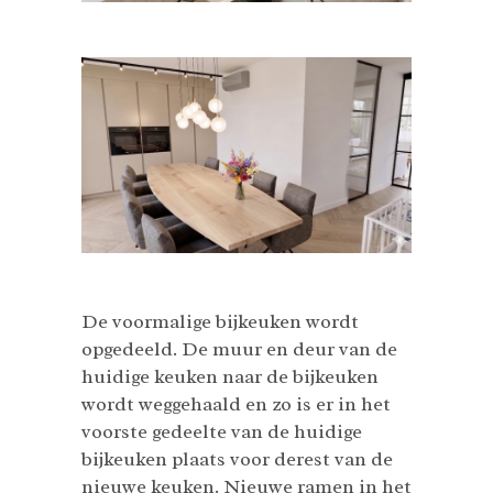
De voormalige bijkeuken wordt
opgedeeld. De muur en deur van de
huidige keuken naar de bijkeuken
wordt weggehaald en zo is er in het
voorste gedeelte van de huidige
bijkeuken plaats voor derest van de
nieuwe keuken. Nieuwe ramen in het