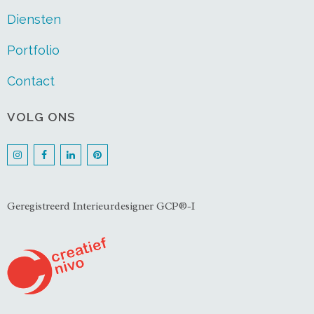
Diensten
Portfolio
Contact
VOLG ONS
Geregistreerd Interieurdesigner GCP®-I