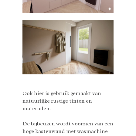
Ook hier is gebruik gemaakt van
natuurlijke rustige tinten en
materialen.
De bijbeuken wordt voorzien van een
hoge kastenwand met wasmachine