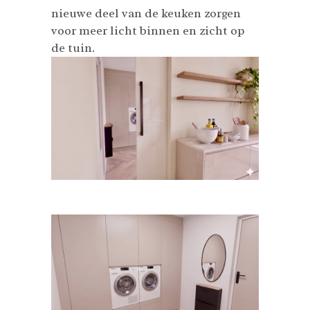
nieuwe deel van de keuken zorgen
voor meer licht binnen en zicht op
de tuin.