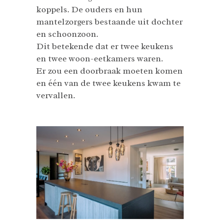
koppels. De ouders en hun
mantelzorgers bestaande uit dochter
en schoonzoon.
Dit betekende dat er twee keukens
en twee woon-eetkamers waren.
Er zou een doorbraak moeten komen
en één van de twee keukens kwam te
vervallen.