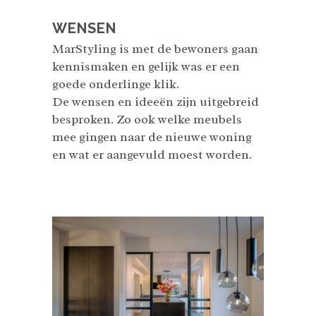
WENSEN
MarStyling is met de bewoners gaan
kennismaken en gelijk was er een
goede onderlinge klik.
De wensen en ideeën zijn uitgebreid
besproken. Zo ook welke meubels
mee gingen naar de nieuwe woning
en wat er aangevuld moest worden.