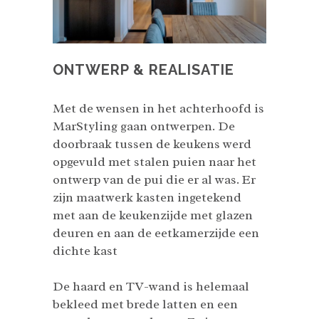
ONTWERP & REALISATIE
Met de wensen in het achterhoofd is
MarStyling gaan ontwerpen. De
doorbraak tussen de keukens werd
opgevuld met stalen puien naar het
ontwerp van de pui die er al was. Er
zijn maatwerk kasten ingetekend
met aan de keukenzijde met glazen
deuren en aan de eetkamerzijde een
dichte kast
De haard en TV-wand is helemaal
bekleed met brede latten en een