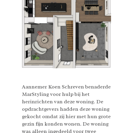
Aannemer Koen Schreven benaderde
MarStyling voor hulp bij het
herinrichten van deze woning. De
opdrachtgevers hadden deze woning
gekocht omdat zij hier met hun grote
gezin fijn konden wonen. De woning
was alleen ingedeeld voor twee