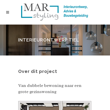
INTERIEURONTWERP TIEL
Over dit project
Van dubbele bewoning naar een
grote gezinswoning