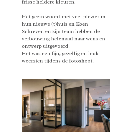
frisse heldere kleuren.
Het gezin woont met veel plezier in
hun nieuwe (t)huis en Koen
Schreven en zijn team hebben de
verbouwing helemaal naar wens en
ontwerp uitgevoerd.
Het was een fijn, gezellig en leuk
weerzien tijdens de fotoshoot.