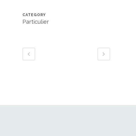
CATEGORY
Particulier