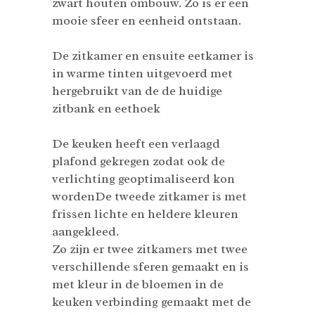
zwart houten ombouw. Zo is er een
mooie sfeer en eenheid ontstaan.
De zitkamer en ensuite eetkamer is
in warme tinten uitgevoerd met
hergebruikt van de de huidige
zitbank en eethoek
De keuken heeft een verlaagd
plafond gekregen zodat ook de
verlichting geoptimaliseerd kon
wordenDe tweede zitkamer is met
frissen lichte en heldere kleuren
aangekleed.
Zo zijn er twee zitkamers met twee
verschillende sferen gemaakt en is
met kleur in de bloemen in de
keuken verbinding gemaakt met de