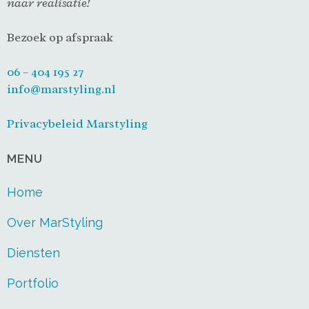
naar realisatie!
Bezoek op afspraak
06 – 404 195 27
info@marstyling.nl
Privacybeleid Marstyling
MENU
Home
Over MarStyling
Diensten
Portfolio