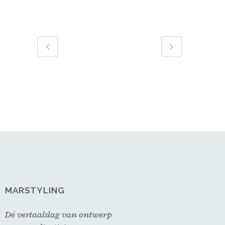
MARSTYLING
Dé vertaalslag van ontwerp