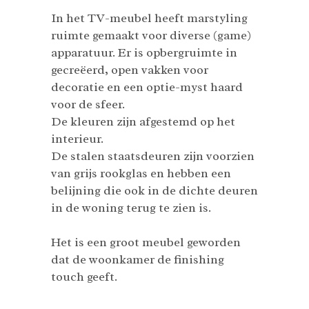
In het TV-meubel heeft marstyling
ruimte gemaakt voor diverse (game)
apparatuur. Er is opbergruimte in
gecreëerd, open vakken voor
decoratie en een optie-myst haard
voor de sfeer.
De kleuren zijn afgestemd op het
interieur.
De stalen staatsdeuren zijn voorzien
van grijs rookglas en hebben een
belijning die ook in de dichte deuren
in de woning terug te zien is.
Het is een groot meubel geworden
dat de woonkamer de finishing
touch geeft.