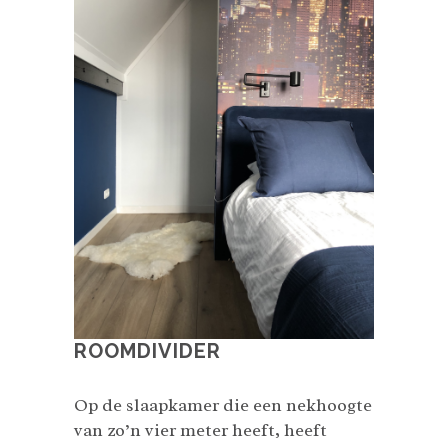
ROOMDIVIDER
Op de slaapkamer die een nekhoogte
van zo’n vier meter heeft, heeft