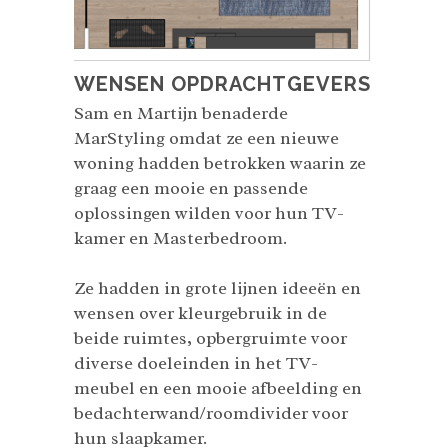
WENSEN OPDRACHTGEVERS
Sam en Martijn benaderde
MarStyling omdat ze een nieuwe
woning hadden betrokken waarin ze
graag een mooie en passende
oplossingen wilden voor hun TV-
kamer en Masterbedroom.
Ze hadden in grote lijnen ideeën en
wensen over kleurgebruik in de
beide ruimtes, opbergruimte voor
diverse doeleinden in het TV-
meubel en een mooie afbeelding en
bedachterwand/roomdivider voor
hun slaapkamer.