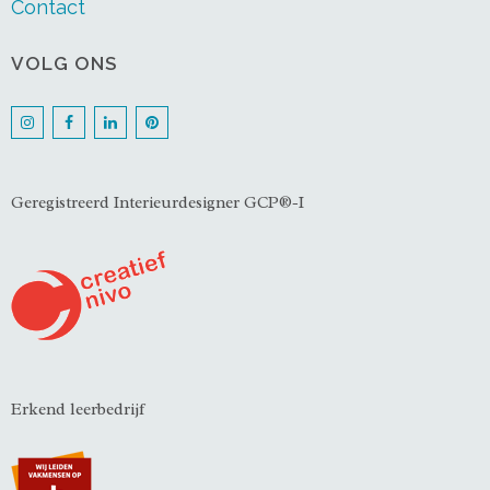
Contact
VOLG ONS
Geregistreerd Interieurdesigner GCP®-I
Erkend leerbedrijf