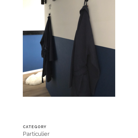
CATEGORY
Particulier