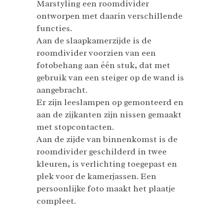
Marstyling een roomdivider
ontworpen met daarin verschillende
functies.
Aan de slaapkamerzijde is de
roomdivider voorzien van een
fotobehang aan één stuk, dat met
gebruik van een steiger op de wand is
aangebracht.
Er zijn leeslampen op gemonteerd en
aan de zijkanten zijn nissen gemaakt
met stopcontacten.
Aan de zijde van binnenkomst is de
roomdivider geschilderd in twee
kleuren, is verlichting toegepast en
plek voor de kamerjassen. Een
persoonlijke foto maakt het plaatje
compleet.