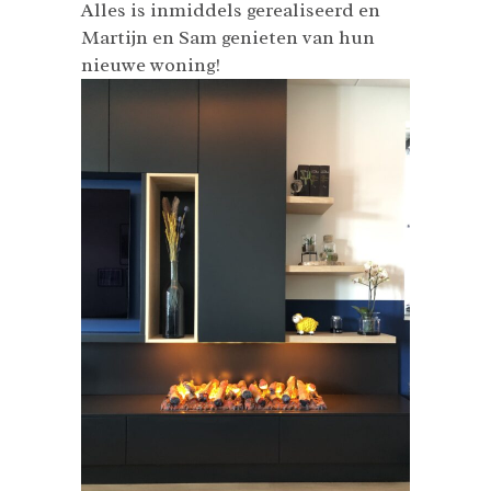
Alles is inmiddels gerealiseerd en
Martijn en Sam genieten van hun
nieuwe woning!