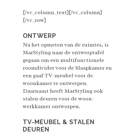
[/vc_column_text][/vc_column]
[/vc_row]
ONTWERP
Na het opmeten van de ruimtes, is
MarStyling naar de ontwerptafel
gegaan om een multifunctionele
roomdivider voor de Slaapkamer en
een gaaf TV-meubel voor de
woonkamer te ontwerpen.
Daarnaast heeft MarStyling ook
stalen deuren voor de woon-
werkkamer ontworpen.
TV-MEUBEL & STALEN
DEUREN