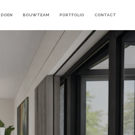
 DOEN
BOUWTEAM
PORTFOLIO
CONTACT