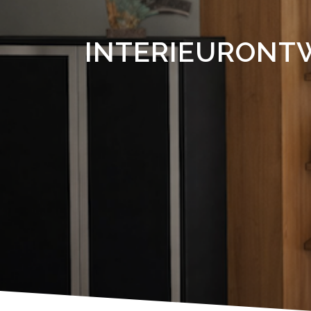
INTERIEURONT