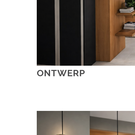
ONTWERP