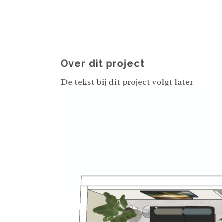
Over dit project
De tekst bij dit project volgt later