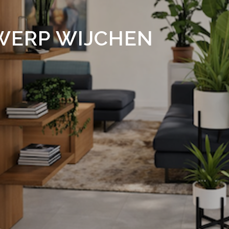
WERP WIJCHEN