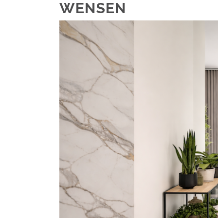
WENSEN