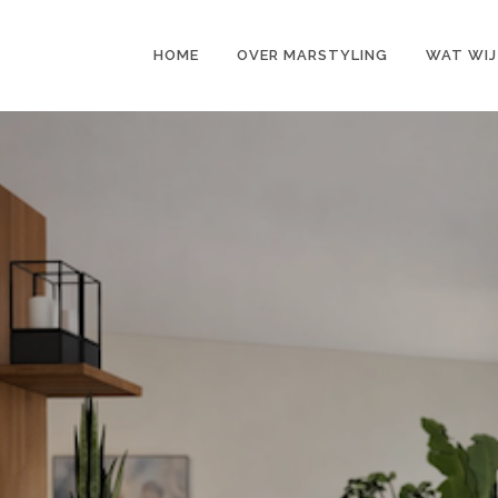
HOME
OVER MARSTYLING
WAT WIJ