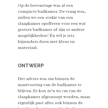
Op de bovenetage was al een
compacte badkamer. De vraag was,
zullen we een stukje van een
slaapkamer opofferen voor een wat
grotere badkamer of zijn er andere
mogelijkheden? Én wil je iets
bijzonders doen met kleur en
materiaal.
ONTWERP
Het advies was om binnen de
maatvoering van de badkamer te
blijven. Er kon zo’n 60 cm van de
slaapkamer afgesnoept worden, maar
eigenlijk past alles ook binnen de