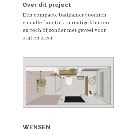
Over dit project
Een compacte badkamer voorzien
van alle functies in rustige kleuren
en toch bijzonder met gevoel voor
stijl en sfeer
WENSEN