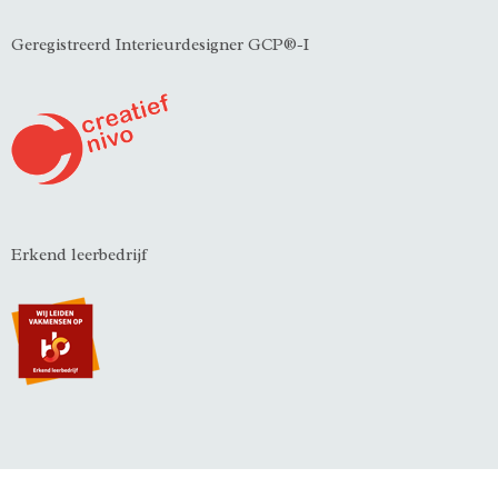
Geregistreerd Interieurdesigner GCP®-I
Erkend leerbedrijf