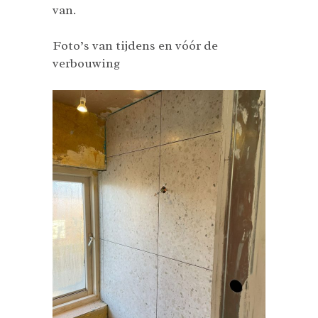
van.
Foto’s van tijdens en vóór de
verbouwing