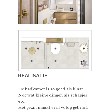
REALISATIE
De badkamer is zo goed als klaar.
Nog wat kleine dingen als schapjes
etc.
Het gezin maakt er al volop gebruik