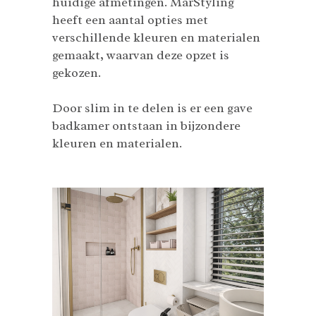
huidige afmetingen. MarStyling
heeft een aantal opties met
verschillende kleuren en materialen
gemaakt, waarvan deze opzet is
gekozen.
Door slim in te delen is er een gave
badkamer ontstaan in bijzondere
kleuren en materialen.