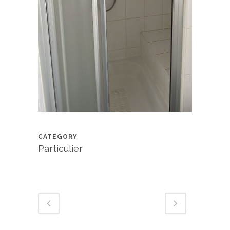
CATEGORY
Particulier