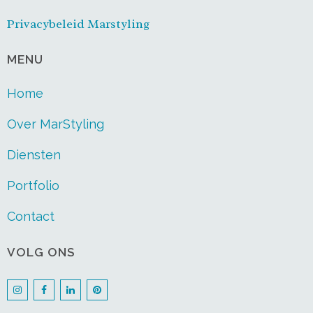
Privacybeleid Marstyling
MENU
Home
Over MarStyling
Diensten
Portfolio
Contact
VOLG ONS