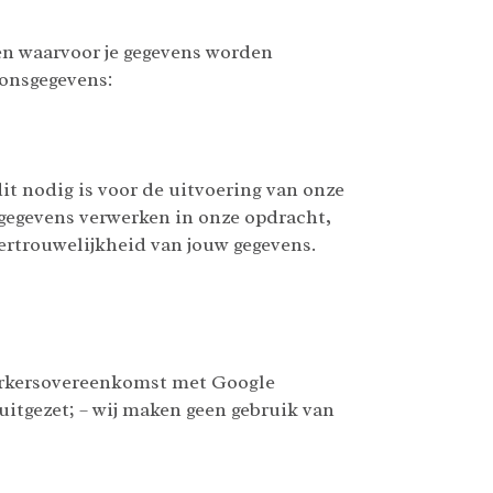
ren waarvoor je gegevens worden
oonsgegevens:
it nodig is voor de uitvoering van onze
 gegevens verwerken in onze opdracht,
ertrouwelijkheid van jouw gegevens.
werkersovereenkomst met Google
 uitgezet; – wij maken geen gebruik van