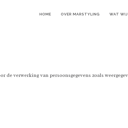
HOME
OVER MARSTYLING
WAT WIJ
oor de verwerking van persoonsgegevens zoals weergegev