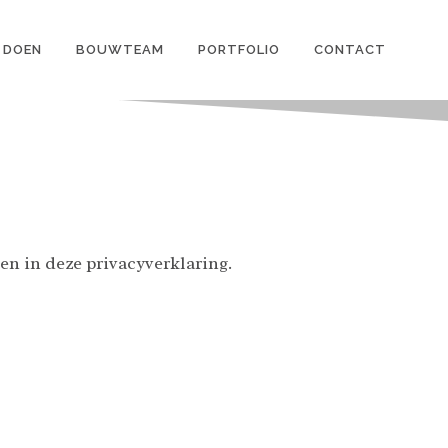
 DOEN
BOUWTEAM
PORTFOLIO
CONTACT
en in deze privacyverklaring.